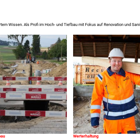
iertem Wissen. Als Profi im Hoch- und Tiefbau mit Fokus auf Renovation und Sani
bau
Werterhaltung