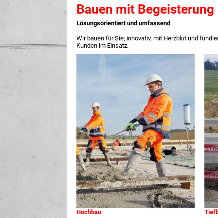
Bauen mit Begeisterung
Lösungsorientiert und umfassend
Wir bauen für Sie; innovativ, mit Herzblut und fund
Kunden im Einsatz.
Hochbau
Tief