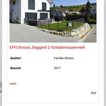
EFH Stooss, Baggwil 2-Schalenmauerwerk
Bauherr
Familie Stooss
Bauzeit
2017
mehr
PDF