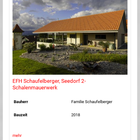
EFH Schaufelberger, Seedorf 2-
Schalenmauerwerk
Bauherr
Familie Schaufelberger
Bauzeit
2018
mehr