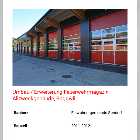
Umbau / Erweiterung Feuerwehrmagazin
Allzweckgebäude, Baggwil
Bauherr
Einwohnergemeinde Seedorf
Bauzeit
2011-2012