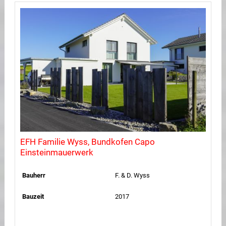
EFH Familie Wyss, Bundkofen Capo
Einsteinmauerwerk
Bauherr
F. & D. Wyss
Bauzeit
2017