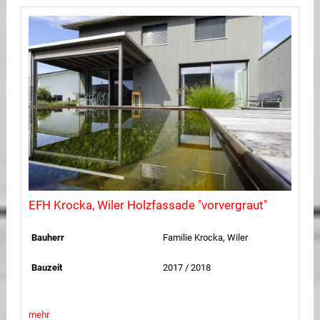
EFH Krocka, Wiler Holzfassade "vorvergraut"
Bauherr
Familie Krocka, Wiler
Bauzeit
2017 / 2018
mehr