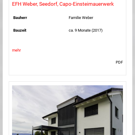
EFH Weber, Seedorf, Capo-Einsteimauerwerk
Bauherr
Familie Weber
Bauzeit
ca. 9 Monate (2017)
mehr
PDF