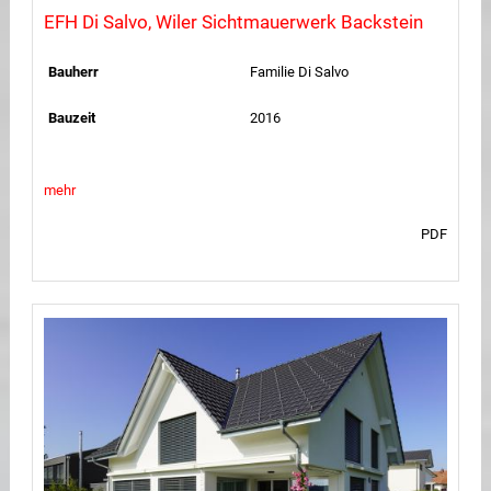
EFH Di Salvo, Wiler Sichtmauerwerk Backstein
Bauherr
Familie Di Salvo
Bauzeit
2016
mehr
PDF