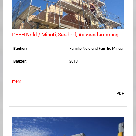
DEFH Nold / Minuti, Seedorf, Aussendämmung
Bauherr
Familie Nold und Familie Minuti
Bauzeit
2013
mehr
PDF