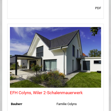
PDF
EFH Colyns, Wiler 2-Schalenmauerwerk
Bauherr
Familie Colyns