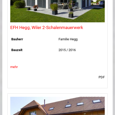
EFH Hegg, Wiler 2-Schalenmauerwerk
Bauherr
Familie Hegg
Bauzeit
2015 / 2016
mehr
PDF