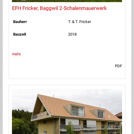
EFH Fricker, Baggwil 2-Schalenmauerwerk
Bauherr
T. & T. Fricker
Bauzeit
2018
mehr
PDF