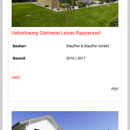
Ueberbaung Gärtnerei Leiser, Rapperswil
Bauherr
Stauffer & Stauffer GmbH
Bauzeit
2016 / 2017
mehr
PDF