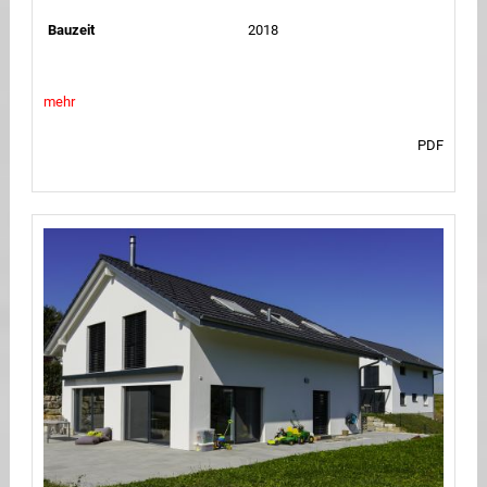
Bauzeit
2018
mehr
PDF