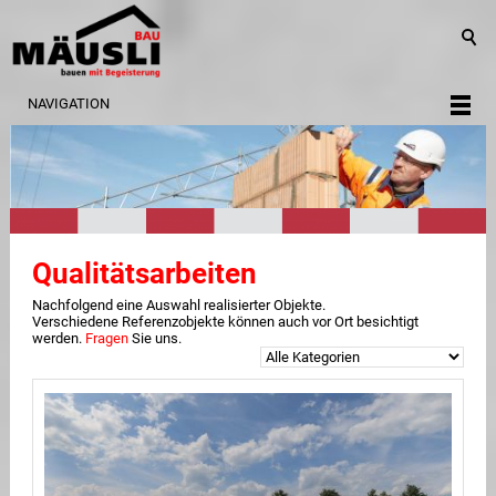
NAVIGATION
Qualitätsarbeiten
Nachfolgend eine Auswahl realisierter Objekte.
Verschiedene Referenzobjekte können auch vor Ort besichtigt
werden.
Fragen
Sie uns.