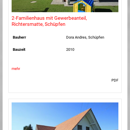
2-Familienhaus mit Gewerbeanteil,
Richtersmatte, Schüpfen
Bauherr
Dora Andres, Schüpfen
Bauzeit
2010
mehr
PDF