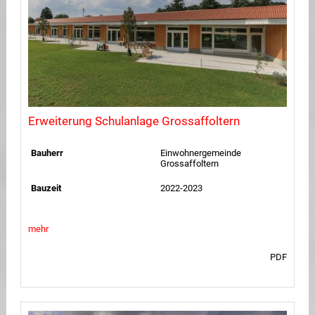
Erweiterung Schulanlage Grossaffoltern
Bauherr
Einwohnergemeinde
Grossaffoltern
Bauzeit
2022-2023
mehr
PDF