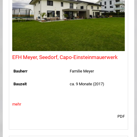
EFH Meyer, Seedorf, Capo-Einsteinmauerwerk
Bauherr
Familie Meyer
Bauzeit
ca. 9 Monate (2017)
mehr
PDF