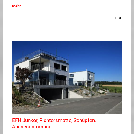
mehr
PDF
EFH Junker, Richtersmatte, Schüpfen,
Aussendämmung