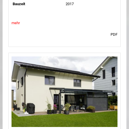
Bauzeit
2017
mehr
PDF