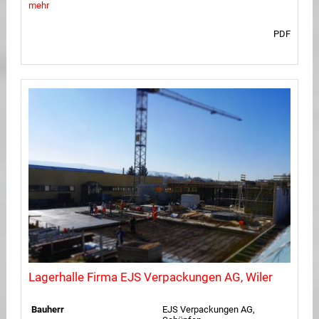
mehr
PDF
Lagerhalle Firma EJS Verpackungen AG, Wiler
Bauherr
EJS Verpackungen AG,