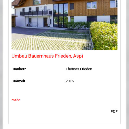
Umbau Bauernhaus Frieden, Aspi
Bauherr
Thomas Frieden
Bauzeit
2016
mehr
PDF