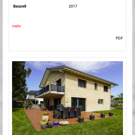
Bauzeit
2017
mehr
PDF