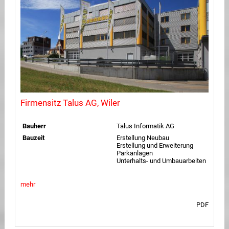
Firmensitz Talus AG, Wiler
Bauherr
Talus Informatik AG
Bauzeit
Erstellung Neubau
Erstellung und Erweiterung
Parkanlagen
Unterhalts- und Umbauarbeiten
mehr
PDF