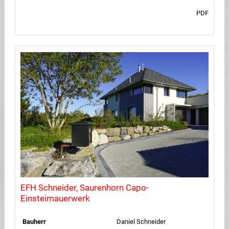
PDF
EFH Schneider, Saurenhorn Capo-
Einsteimauerwerk
Bauherr
Daniel Schneider