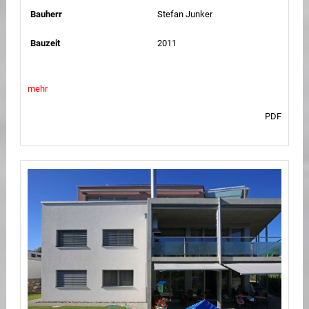
Bauherr
Stefan Junker
Bauzeit
2011
mehr
PDF