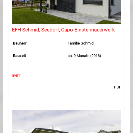
EFH Schmid, Seedorf, Capo-Einsteimauerwerk
Bauherr
Familie Schmid
Bauzeit
ca. 9 Monate (2018)
mehr
PDF