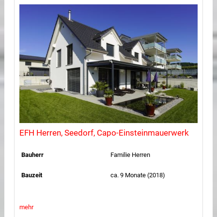
EFH Herren, Seedorf, Capo-Einsteinmauerwerk
Bauherr
Familie Herren
Bauzeit
ca. 9 Monate (2018)
mehr