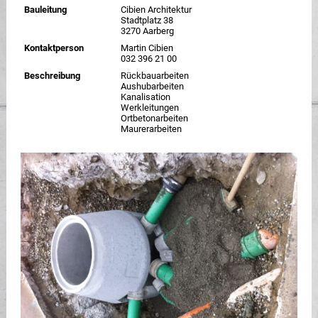
Bauleitung
Cibien Architektur
Stadtplatz 38
3270 Aarberg
Kontaktperson
Martin Cibien
032 396 21 00
Beschreibung
Rückbauarbeiten
Aushubarbeiten
Kanalisation
Werkleitungen
Ortbetonarbeiten
Maurerarbeiten