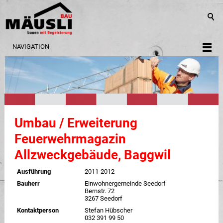
NAVIGATION
Umbau / Erweiterung
Feuerwehrmagazin
Allzweckgebäude, Baggwil
Ausführung
2011-2012
Bauherr
Einwohnergemeinde Seedorf
Bernstr. 72
3267 Seedorf
Kontaktperson
Stefan Hübscher
032 391 99 50