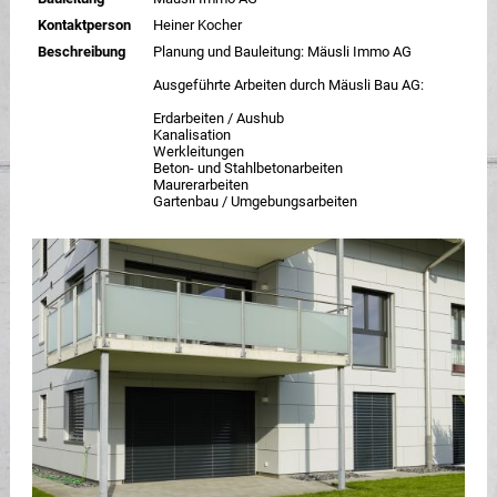
Kontaktperson
Heiner Kocher
Beschreibung
Planung und Bauleitung: Mäusli Immo AG
Ausgeführte Arbeiten durch Mäusli Bau AG:
Erdarbeiten / Aushub
Kanalisation
Werkleitungen
Beton- und Stahlbetonarbeiten
Maurerarbeiten
Gartenbau / Umgebungsarbeiten